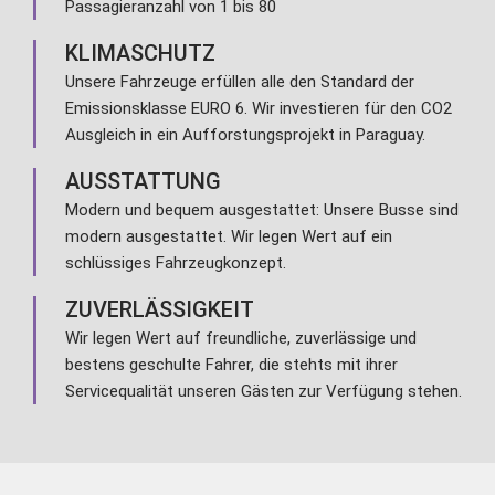
Passagieranzahl von 1 bis 80
KLIMASCHUTZ
Unsere Fahrzeuge erfüllen alle den Standard der
Emissionsklasse EURO 6. Wir investieren für den CO2
Ausgleich in ein Aufforstungsprojekt in Paraguay.
AUSSTATTUNG
Modern und bequem ausgestattet: Unsere Busse sind
modern ausgestattet. Wir legen Wert auf ein
schlüssiges Fahrzeugkonzept.
ZUVERLÄSSIGKEIT
Wir legen Wert auf freundliche, zuverlässige und
bestens geschulte Fahrer, die stehts mit ihrer
Servicequalität unseren Gästen zur Verfügung stehen.