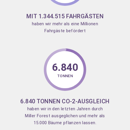
MIT 1.344.515 FAHRGÄSTEN
haben wir mehr als eine Millionen
Fahrgäste befördert
6.840
TONNEN
6.840 TONNEN CO-2-AUSGLEICH
haben wir in den letzten Jahren durch
Miller Forest ausgeglichen und mehr als
15.000 Bäume pflanzen lassen.