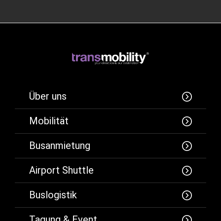
Über uns
Mobilität
Busanmietung
Airport Shuttle
Buslogistik
Tagung & Event