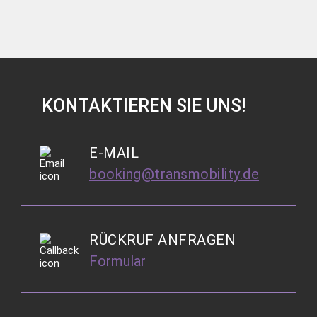
KONTAKTIEREN SIE UNS!
E-MAIL
booking@transmobility.de
RÜCKRUF ANFRAGEN
Formular