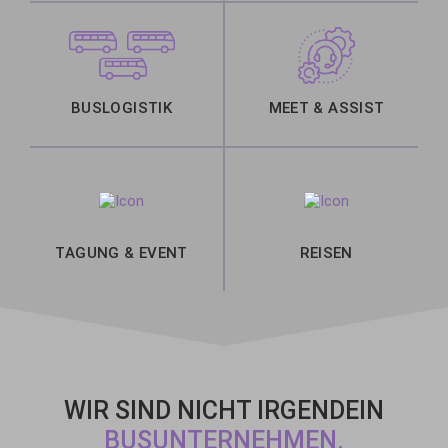
BUSLOGISTIK
MEET & ASSIST
TAGUNG & EVENT
REISEN
WIR SIND NICHT IRGENDEIN
BUSUNTERNEHMEN.