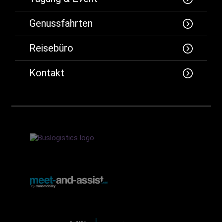
Genussfahrten
Reisebüro
Kontakt