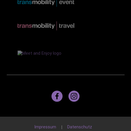
Impressum
Datenschutz