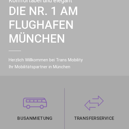
Komfortabel und elegant
DIE NR. 1 AM
FLUGHAFEN
MÜNCHEN
Herzlich Willkommen bei Trans Mobility
Ihr Mobilitätspartner in München
BUSANMIETUNG
TRANSFERSERVICE