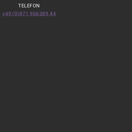
TELEFON
+49 (0)871 966389 44