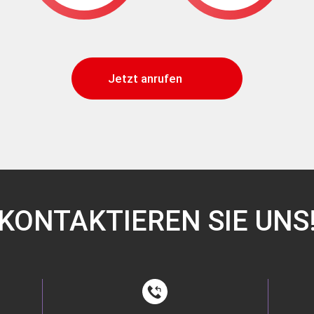
Jetzt anrufen
KONTAKTIEREN SIE UNS