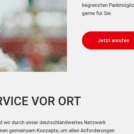
begrenzten Parkmöglic
gerne für Sie.
Jetzt anrufen
VICE VOR ORT
nd wir durch unser deutschlandweites Netzwerk
Ihnen gemeinsam Konzepte, um allen Anforderungen