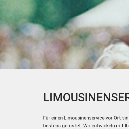
LIMOUSINENSER
Für einen Limousinenservice vor Ort si
bestens gerüstet. Wir entwickeln mit 