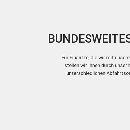
BUNDESWEITES
Für Einsätze, die wir mit unse
stellen wir Ihnen durch unse
unterschiedlichen Abfahrtsor