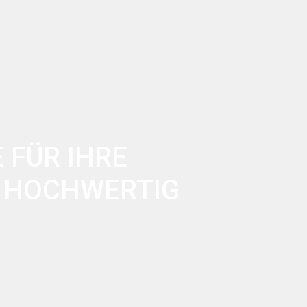
 FÜR IHRE
D HOCHWERTIG