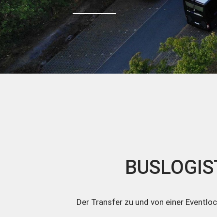
BUSLOGIS
Der Transfer zu und von einer Eventlo