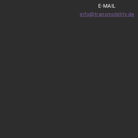
E-MAIL
info@transmobility.de