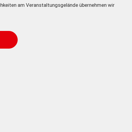
hkeiten am Veranstaltungsgelände übernehmen wir